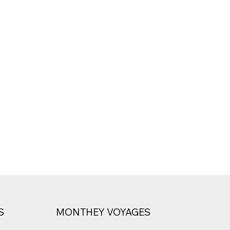
S
MONTHEY VOYAGES