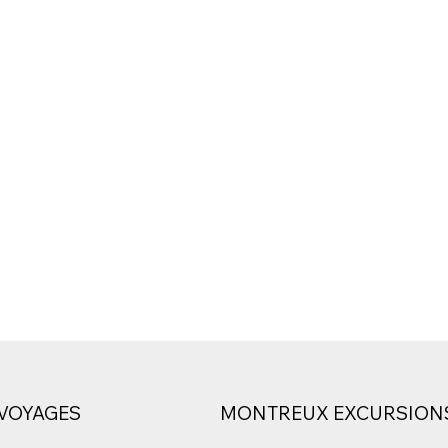
VOYAGES
MONTREUX EXCURSION