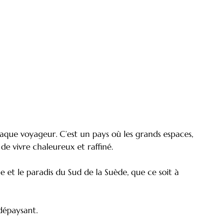
aque voyageur. C’est un pays où les grands espaces,
de vivre chaleureux et raffiné.
e et le paradis du Sud de la Suède, que ce soit à
dépaysant.