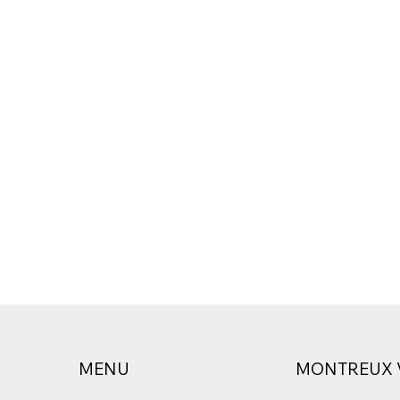
MENU
MONTREUX 