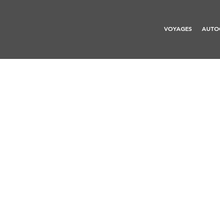
VOYAGES
AUTO