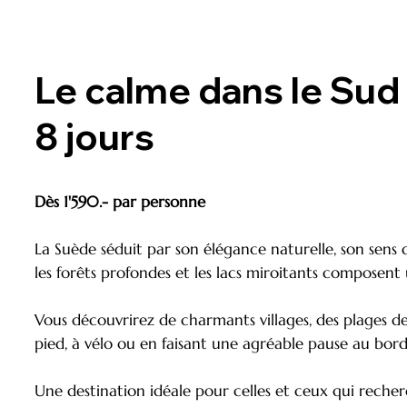
Le calme dans le Sud
8 jours
Dès 1'590.- par personne
La Suède séduit par son élégance naturelle, son sens
les forêts profondes et les lacs miroitants composent
Vous découvrirez de charmants villages, des plages de
pied, à vélo ou en faisant une agréable pause au bord
Une destination idéale pour celles et ceux qui rech