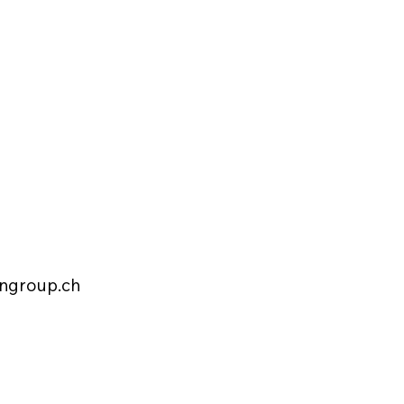
ngroup.ch