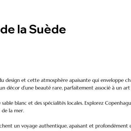
 de la Suède
 du design et cette atmosphère apaisante qui enveloppe ch
 un décor d’une beauté rare, parfaitement associé à un art 
 sable blanc et des spécialités locales. Explorez Copenhagu
 de la mer.
erchent un voyage authentique, apaisant et profondément 