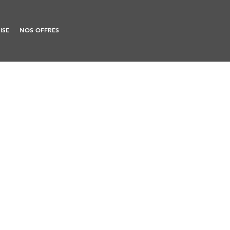
ISE
NOS OFFRES